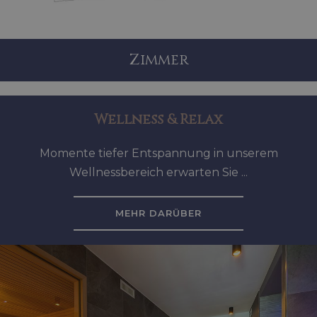
Zimmer
Wellness & Relax
Momente tiefer Entspannung in unserem
Wellnessbereich erwarten Sie ...
MEHR DARÜBER