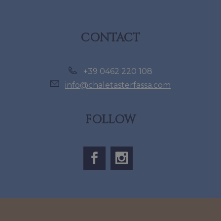
CONTACT
+39 0462 220 108
info@chaletasterfassa.com
FOLLOW