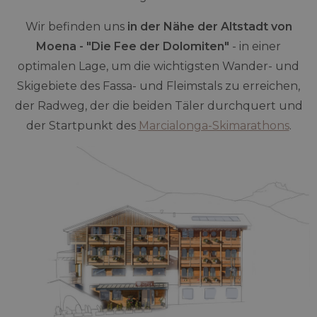
Wir befinden uns
in der Nähe der Altstadt von
Moena - "Die Fee der Dolomiten"
- in einer
optimalen Lage, um die wichtigsten Wander- und
Skigebiete des Fassa- und Fleimstals zu erreichen,
der Radweg, der die beiden Täler durchquert und
der Startpunkt des
Marcialonga-Skimarathons
.