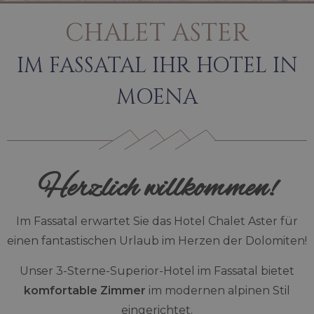
CHALET ASTER
IM FASSATAL IHR HOTEL IN
MOENA
Herzlich willkommen!
Im Fassatal erwartet Sie das Hotel Chalet Aster für
einen fantastischen Urlaub im Herzen der Dolomiten!
Unser 3-Sterne-Superior-Hotel im Fassatal bietet
komfortable Zimmer
im modernen alpinen Stil
eingerichtet.