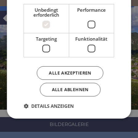
Unbedingt
Performance
erforderlich
Targeting
Funktionalität
ALLE AKZEPTIEREN
ALLE ABLEHNEN
DETAILS ANZEIGEN
BILDERGALERIE