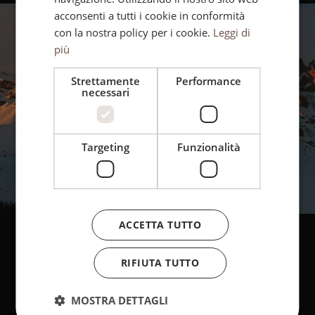
acconsenti a tutti i cookie in conformità
con la nostra policy per i cookie.
Leggi di
più
Strettamente
Performance
necessari
Targeting
Funzionalità
ACCETTA TUTTO
RIFIUTA TUTTO
MOSTRA DETTAGLI