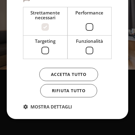
Strettamente
Performance
necessari
Targeting
Funzionalità
ACCETTA TUTTO
RIFIUTA TUTTO
MOSTRA DETTAGLI