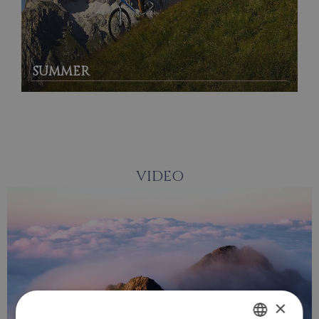
SUMMER
VIDEO
×