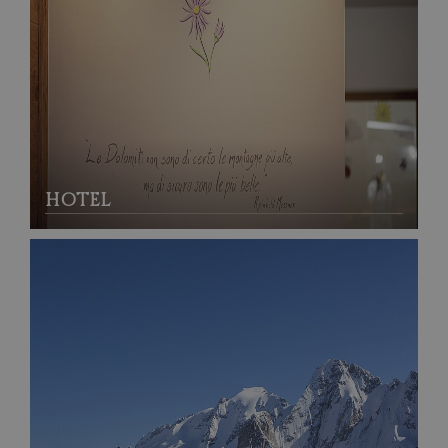
HOTEL