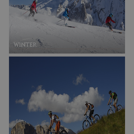
WINTER