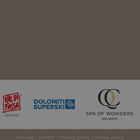
Sitemap
Credits
Privacy policy
Cookie policy