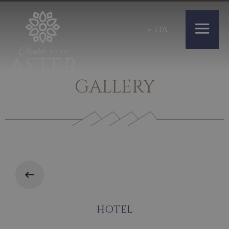
ITA
GALLERY
HOTEL