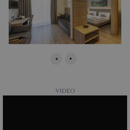
VIDEO