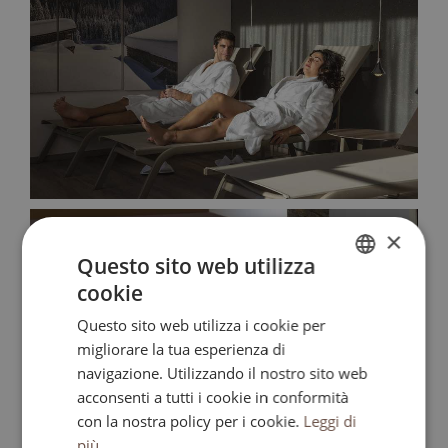
×
Questo sito web utilizza
cookie
ITALIAN
Questo sito web utilizza i cookie per
ENGLISH
migliorare la tua esperienza di
GERMAN
navigazione. Utilizzando il nostro sito web
acconsenti a tutti i cookie in conformità
con la nostra policy per i cookie.
Leggi di
più