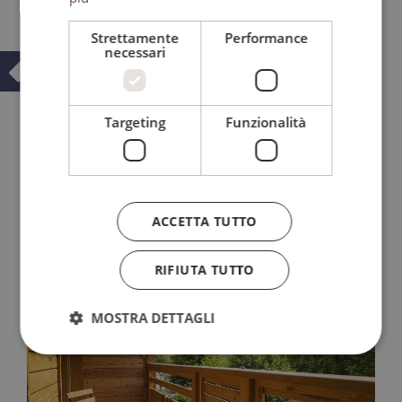
Strettamente
Performance
necessari
Targeting
Funzionalità
ACCETTA TUTTO
RIFIUTA TUTTO
MOSTRA DETTAGLI